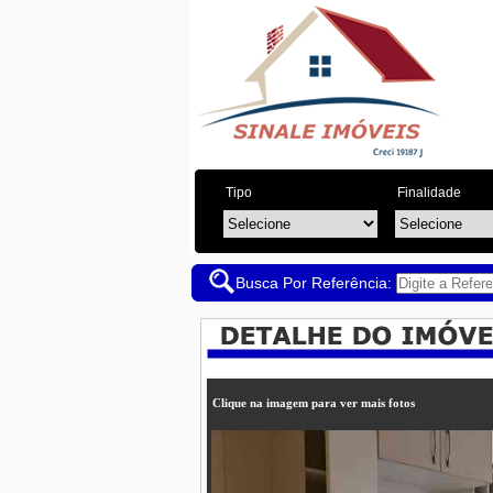
Tipo
Finalidade
Busca Por Referência:
Clique na imagem para ver mais fotos