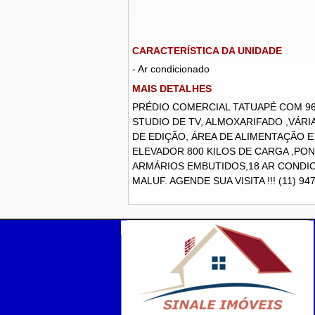
CARACTERÍSTICA DA UNIDADE
- Ar condicionado
MAIS DETALHES
PRÉDIO COMERCIAL TATUAPÉ COM 960
STUDIO DE TV, ALMOXARIFADO ,VÁRI
DE EDIÇÃO, ÁREA DE ALIMENTAÇÃO E
ELEVADOR 800 KILOS DE CARGA ,PON
ARMÁRIOS EMBUTIDOS,18 AR CONDIC
MALUF. AGENDE SUA VISITA !!! (11) 94