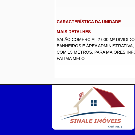
CARACTERÍSTICA DA UNIDADE
MAIS DETALHES
SALÃO COMERCIAL 2.000 M² DIVIDIDO 
BANHEIROS E ÁREA ADMINISTRATIVA,
COM 15 METROS. PARA MAIORES INFO
FATIMA MELO